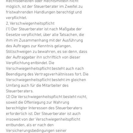
Rechtsbehelfen oder Rechtsmitteln nicht
möglich, ist der Steuerberater im Zweifel zu
fristwahrenden Handlungen berechtigt und
verpflichtet.
2. Verschwiegenheitspflicht
(1) Der Steuerberater ist nach Maßgabe der
Gesetze verpflichtet, über alle Tatsachen, die
ihm im Zusammenhang mit der Ausführung
des Auftrages zur Kenntnis gelangen,
Stillschweigen zu bewahren, es sei denn, dass
der Auftraggeber ihn schriftlich von dieser
Verpflichtung entbindet. Die
Verschwiegenheitspflicht besteht auch nach
Beendigung des Vertragsverhältnisses fort. Die
Verschwiegenheitspflicht besteht im gleichen
Umfang auch für die Mitarbeiter des
Steuerberaters.
(2) Die Verschwiegenheitspflicht besteht nicht,
soweit die Offenlegung zur Wahrung
berechtigter Interessen des Steuerberaters
erforderlich ist. Der Steuerberater ist auch
insoweit von der Verschwiegenheitspflicht
entbunden, als er nach den
Versicherungsbedingungen seiner