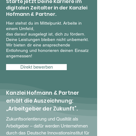
Starte jetzt Deine Karriere im
digitalen
Zeitalter in der Kanzlei
Hofmann & Partner.
Hier stehst du im Mittelpunkt. Arbeite in
einem Umfeld,
das darauf ausgelegt ist, dich zu fördern.
Deine Leistungen bleiben nicht unbemerkt.
Wir bieten dir eine ansprechende
Entlohnung und honorieren deinen Einsatz
angemessen!
Direkt bewerben
Kanzlei Hofmann & Partner
erhält die Auszeichnung:
„Arbeitgeber der Zukunft“.
Zukunftsorientierung und Qualität als
Arbeitgeber – dafür werden Unternehmen
durch das Deutsche Innovationsinstitut für