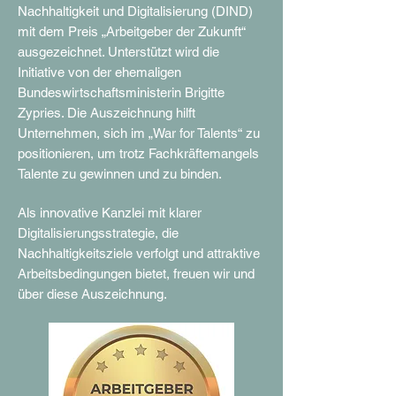
Nachhaltigkeit und Digitalisierung (DIND)
mit dem Preis „Arbeitgeber der Zukunft“
ausgezeichnet. Unterstützt wird die
Initiative von der ehemaligen
Bundeswirtschaftsministerin Brigitte
Zypries. Die Auszeichnung hilft
Unternehmen, sich im „War for Talents“ zu
positionieren, um trotz Fachkräftemangels
Talente zu gewinnen und zu binden.
Als innovative Kanzlei mit klarer
Digitalisierungsstrategie, die
Nachhaltigkeitsziele verfolgt und attraktive
Arbeitsbedingungen bietet, freuen wir und
über diese Auszeichnung.