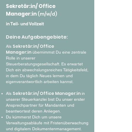
Sekretär:in/ Office
Manager:in
(m/w/d)
in Teil- und Vollzeit
Deine Aufgabengebiete:
Sekretär:in/ Office
Als
Manager:in
übernimmst Du eine zentrale
Rolle in unserer
Steuerberatungsgesellschaft. Es erwartet
Dich ein abwechslungsreiches Tätigkeitsfeld,
in dem Du täglich Neues lernen und
eigenverantwortlich arbeiten kannst.
Sekretär:in/ Office Manager:in
Als
in
unserer Steuerkanzlei bist Du unser erster
Ansprechpartner für Mandanten und
beantwortest deren Anliegen.
Du kümmerst Dich um unsere
Verwaltungsabläufe mit Fristenüberwachung
und digitalem Dokumentenmanagement.