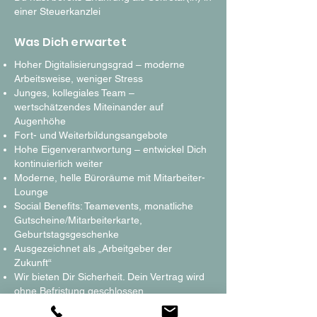
einer Steuerkanzlei
Was Dich erwartet
Hoher Digitalisierungsgrad – moderne
Arbeitsweise, weniger Stress
Junges, kollegiales Team –
wertschätzendes Miteinander auf
Augenhöhe
Fort- und Weiterbildungsangebote
Hohe Eigenverantwortung – entwickel Dich
kontinuierlich weiter
Moderne, helle Büroräume mit Mitarbeiter-
Lounge
Social Benefits: Teamevents, monatliche
Gutscheine/Mitarbeiterkarte,
Geburtstagsgeschenke
Ausgezeichnet als „Arbeitgeber der
Zukunft“
Wir bieten Dir Sicherheit. Dein Vertrag wird
ohne Befristung geschlossen.