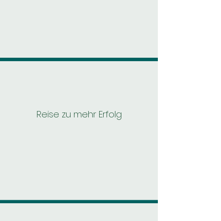
Reise zu mehr Erfolg