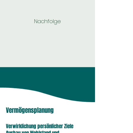
Nachfolge
Vermögensplanung
Verwirklichung persönlicher Ziele