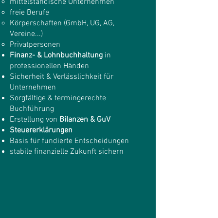
mittelständische Unternehmen
freie Berufe
Körperschaften (GmbH, UG, AG,
Vereine...)
Privatpersonen
Finanz- & Lohnbuchhaltung
in
professionellen Händen
Sicherheit & Verlässlichkeit für
Unternehmen
Sorgfältige & termingerechte
Buchführung
Erstellung von
Bilanzen & GuV
Steuererklärungen
Basis für fundierte Entscheidungen
stabile finanzielle Zukunft sichern