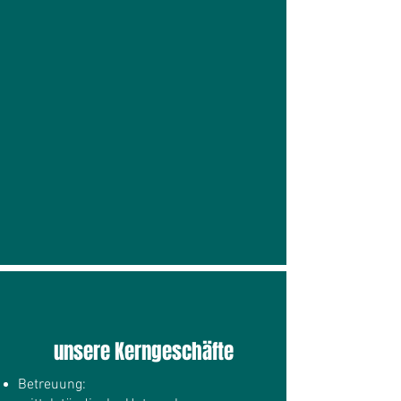
unsere Kerngeschäfte
Betreuung: