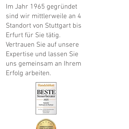
Im Jahr 1965 gegründet
sind wir mittlerweile an 4
Standort von Stuttgart bis
Erfurt für Sie tätig.
Vertrauen Sie auf unsere
Expertise und lassen Sie
uns gemeinsam an Ihrem
Erfolg arbeiten.