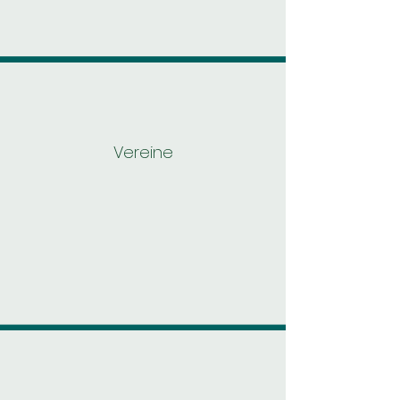
Vereine