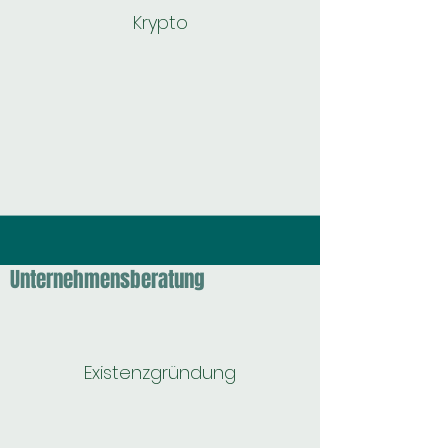
Krypto
Unternehmensberatung
Existenzgründung