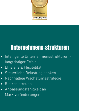
Unternehmens-strukturen
Intelligente Unternehmensstrukturen =
langfristiger Erfolg
Effizienz & Flexibilität
Steuerliche Belastung senken
Nachhaltige Wachstumsstrategie
Risiken streuen
Anpassungsfähigkeit an
Marktveränderungen