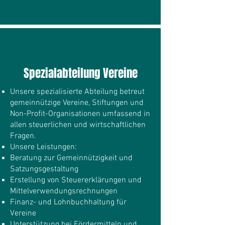
Spezialabteilung Vereine
Unsere spezialisierte Abteilung betreut
gemeinnützige Vereine, Stiftungen und
Non-Profit-Organisationen umfassend in
allen steuerlichen und wirtschaftlichen
Fragen.
Unsere Leistungen:
Beratung zur Gemeinnützigkeit und
Satzungsgestaltung
Erstellung von Steuererklärungen und
Mittelverwendungsrechnungen
Finanz- und Lohnbuchhaltung für
Vereine
Unterstützung bei Fördermitteln und