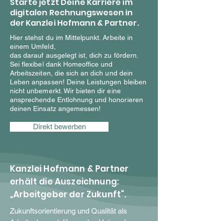
Starte jetzt Deine Karriere im
digitalen
Rechnungswesen in
der Kanzlei Hofmann & Partner.
Hier stehst du im Mittelpunkt. Arbeite in
einem Umfeld,
das darauf ausgelegt ist, dich zu fördern.
Sei flexibel dank Homeoffice und
Arbeitszeiten, die sich an dich und dein
Leben anpassen! Deine Leistungen bleiben
nicht unbemerkt. Wir bieten dir eine
ansprechende Entlohnung und honorieren
deinen Einsatz angemessen!
Direkt bewerben
Kanzlei Hofmann & Partner
erhält die Auszeichnung:
„Arbeitgeber der Zukunft“.
Zukunftsorientierung und Qualität als