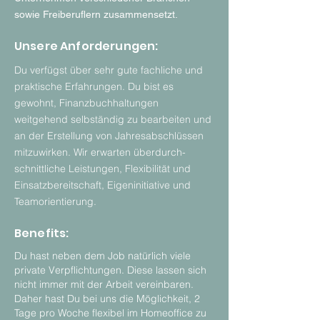
sowie Freiberuflern zusammensetzt.
Unsere Anforderungen:
Du verfügst über sehr gute fachliche und
praktische Erfahrungen. Du bist es
gewohnt, Finanzbuchhaltungen
weitgehend selbständig zu bearbeiten und
an der Erstellung von Jahresabschlüssen
mitzuwirken. Wir erwarten über­durch­
schnitt­liche Leis­tungen, Flexibilität und
Einsatzbereitschaft, Eigeninitiative und
Teamorientierung.
Benefits:
Du hast neben dem Job natürlich viele
private Verpflichtungen. Diese lassen sich
nicht immer mit der Arbeit vereinbaren.
Daher hast Du bei uns die Möglichkeit, 2
Tage pro Woche flexibel im Homeoffice zu