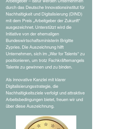
Arbeitgeber – dafür werden Unternehmen
durch das Deutsche Innovationsinstitut für
Nachhaltigkeit und Digitalisierung (DIND)
mit dem Preis „Arbeitgeber der Zukunft“
ausgezeichnet. Unterstützt wird die
Initiative von der ehemaligen
Bundeswirtschaftsministerin Brigitte
Zypries. Die Auszeichnung hilft
Unternehmen, sich im „War for Talents“ zu
positionieren, um trotz Fachkräftemangels
Talente zu gewinnen und zu binden.
Als innovative Kanzlei mit klarer
Digitalisierungsstrategie, die
Nachhaltigkeitsziele verfolgt und attraktive
Arbeitsbedingungen bietet, freuen wir und
über diese Auszeichnung.